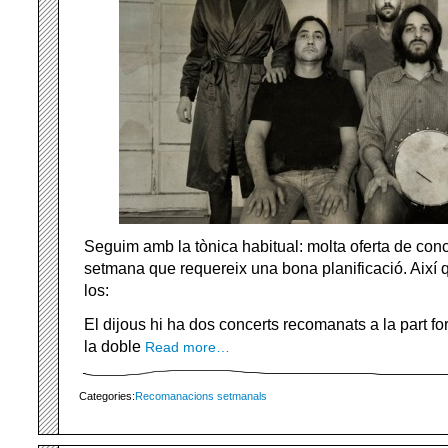
Seguim amb la tònica habitual: molta oferta de conc
setmana que requereix una bona planificació. Així
los:
El dijous hi ha dos concerts recomanats a la part fo
la doble
Read more…
Categories:
Recomanacions setmanals