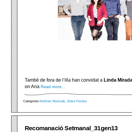
També de fora de l’illa han convidat a
Linda Mirad
on Ana
Read more…
Categories:
Notícies Musicals
,
Sobre Festius
Recomanació Setmanal_31gen13