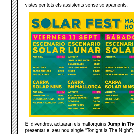
vistes per tots els assistents sense solapaments.
El divendres, actuaran els mallorquins
Jump in Th
presentar el seu nou single “Tonight is The Night”