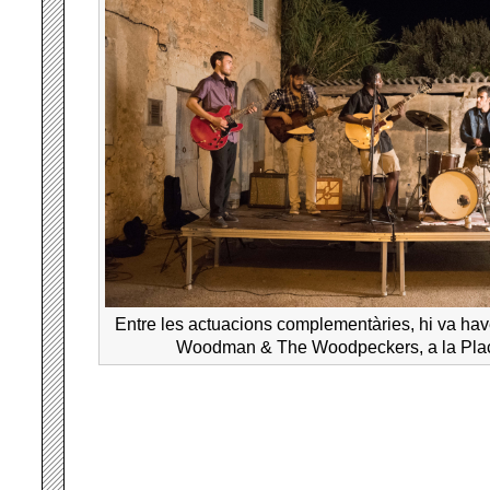
Entre les actuacions complementàries, hi va hav
Woodman & The Woodpeckers, a la Plaç