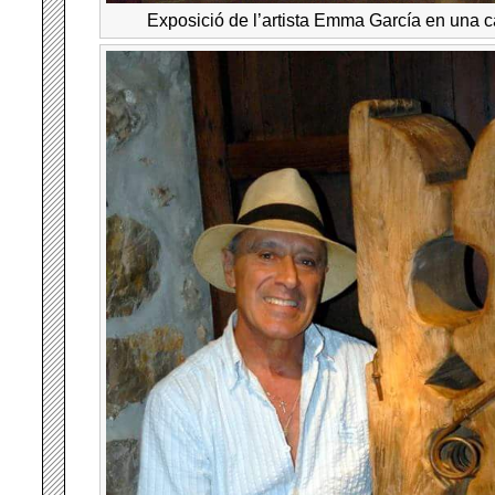
Exposició de l’artista Emma García en una c