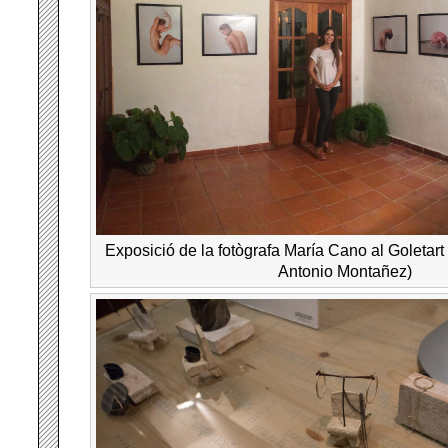
Exposició de la fotògrafa María Cano al Goletart
Antonio Montañez)