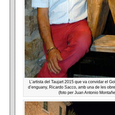
L’artista del Taujart 2015 que va convidar el Gol
d’enguany, Ricardo Sacco, amb una de les obre
(foto per Juan Antonio Montañe