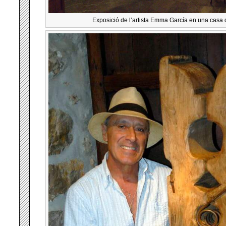
Exposició de l’artista Emma García en una casa d