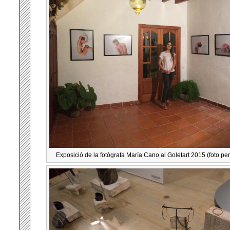
Exposició de la fotògrafa María Cano al Goletart 2015 (foto p