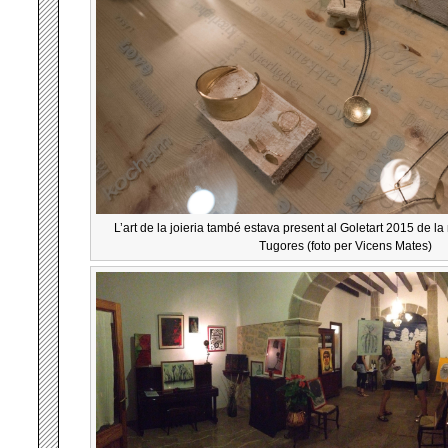
L’art de la joieria també estava present al Goletart 2015 de la
Tugores (foto per Vicens Mates)