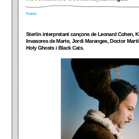
Pedrito
Sterlin interpretant cançons de Leonard Cohen, 
Invasores de Marte, Jordi Maranges, Doctor Mart
Holy Ghosts i Black Cats.