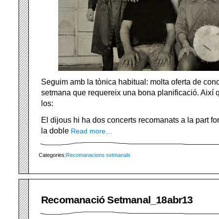
Seguim amb la tònica habitual: molta oferta de conc
setmana que requereix una bona planificació. Així
los:
El dijous hi ha dos concerts recomanats a la part fo
la doble
Read more…
Categories:
Recomanacions setmanals
Recomanació Setmanal_18abr13