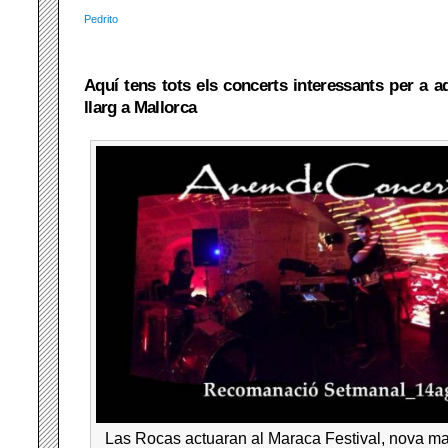
Pedrito
Aquí tens tots els concerts interessants per a 
llarg a Mallorca
Las Rocas actuaran al Maraca Festival, nova ma