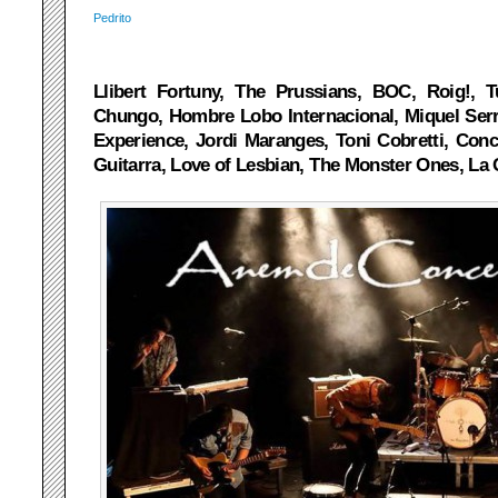
Pedrito
Llibert Fortuny, The Prussians, BOC, Roig!,
Chungo, Hombre Lobo Internacional, Miquel Serr
Experience, Jordi Maranges, Toni Cobretti, Con
Guitarra, Love of Lesbian, The Monster Ones, La