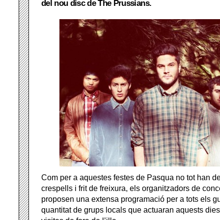
del nou disc de The Prussians.
Com per a aquestes festes de Pasqua no tot han de
crespells i frit de freixura, els organitzadors de con
proposen una extensa programació per a tots els gu
quantitat de grups locals que actuaran aquests dies