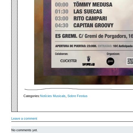
Categories:
Notícies Musicals
,
Sobre Festius
Leave a comment
No comments yet.