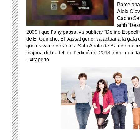
Barcelona 
Aleix Clav
Cacho Sal
amb “Desa
2009 i que l’any passat va publicar “Delirio Específ
de El Guincho. El passat gener va actuar a la gala
que es va celebrar a la Sala Apolo de Barcelona per
majoria del cartell de l’edició del 2013, en el qual 
Extraperlo.