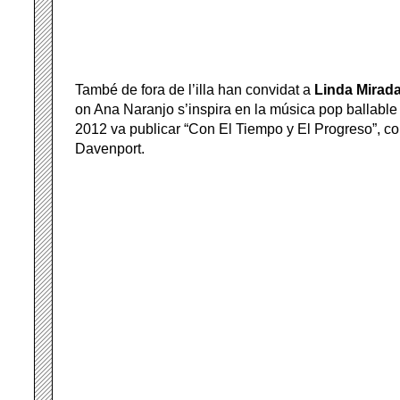
També de fora de l’illa han convidat a
Linda Mirad
on Ana
Naranjo s’inspira en la música pop ballable 
2012 va publicar “Con El Tiempo y El Progreso”, co
Davenport.