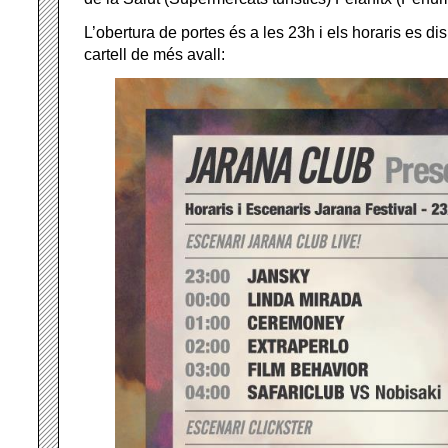
L’obertura de portes és a les 23h i els horaris es d
cartell de més avall: