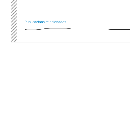
Publicacions relacionades
Comments are closed.