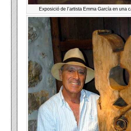
Exposició de l’artista Emma García en una c