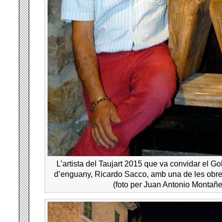
L’artista del Taujart 2015 que va convidar el Gol
d’enguany, Ricardo Sacco, amb una de les obre
(foto per Juan Antonio Montañe