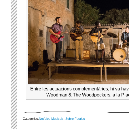
Entre les actuacions complementàries, hi va hav
Woodman & The Woodpeckers, a la Plaç
Categories:
Notícies Musicals
,
Sobre Festius