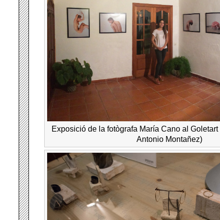
Exposició de la fotògrafa María Cano al Goletart
Antonio Montañez)