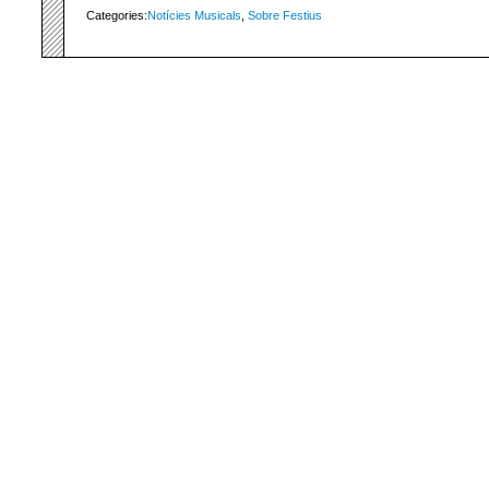
Categories:
Notícies Musicals
,
Sobre Festius