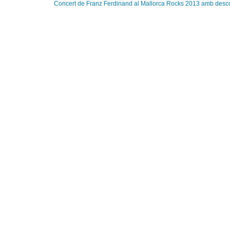
Concert de Franz Ferdinand al Mallorca Rocks 2013 amb desco