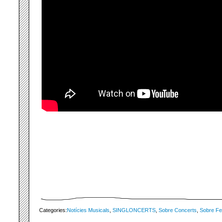
Categories:
Notícies Musicals
,
SINGLONCERTS
,
Sobre Concerts
,
Sobre Fe