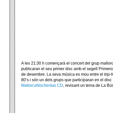
A les 21:30 h començarà el concert del grup mallor
publicaran el seu primer disc amb el segell Primero
de desembre. La seva música es mou entre el
trip-
80’s i són un dels grups que participaran en el disc 
MallorcaNochentas CD
, revisant un tema de La B