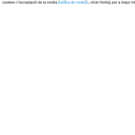
cookies i l'acceptació de la nostra
política de cookies
, clicki l'enllaç per a major 