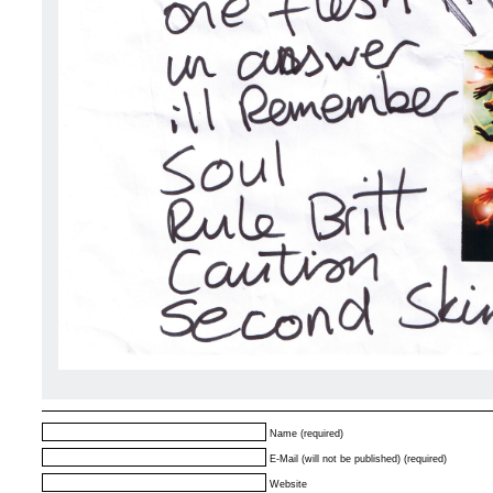
Name (required)
E-Mail (will not be published) (required)
Website