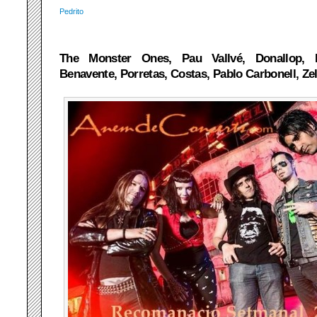
Pedrito
The Monster Ones, Pau Vallvé, Donallop, 
Benavente, Porretas, Costas, Pablo Carbonell, Z