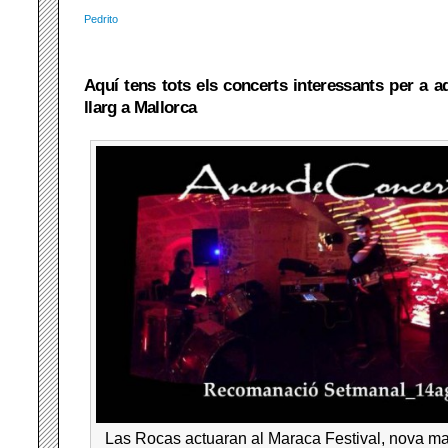
Pedrito
Aquí tens tots els concerts interessants per a 
llarg a Mallorca
Las Rocas actuaran al Maraca Festival, nova ma