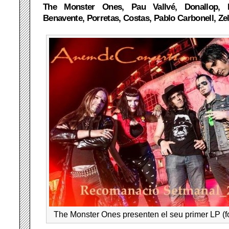
The Monster Ones, Pau Vallvé, Donallop, 
Benavente, Porretas, Costas, Pablo Carbonell, Z
The Monster Ones presenten el seu primer LP (fo