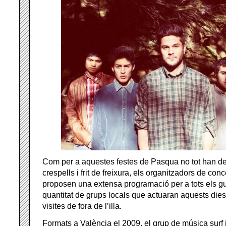
Com per a aquestes festes de Pasqua no tot han de
crespells i frit de freixura, els organitzadors de con
proposen una extensa programació per a tots els gu
quantitat de grups locals que actuaran aquests dies
visites de fora de l’illa.
Formats a València el 2009, el grup de música surf