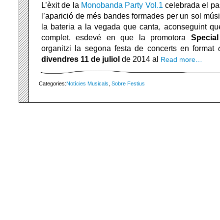
L’èxit de la
Monobanda Party Vol.1
celebrada el pas
l’aparició de més bandes formades per un sol músic
la bateria a la vegada que canta, aconseguint qu
complet, esdevé en que la promotora
Special
organitzi la segona festa de concerts en format
divendres 11 de juliol
de 2014 al
Read more…
Categories:
Notícies Musicals
,
Sobre Festius