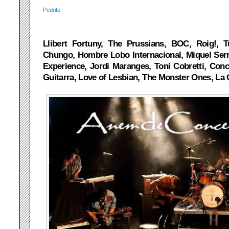
Pedrito
Llibert Fortuny, The Prussians, BOC, Roig!,
Chungo, Hombre Lobo Internacional, Miquel Serr
Experience, Jordi Maranges, Toni Cobretti, Con
Guitarra, Love of Lesbian, The Monster Ones, La