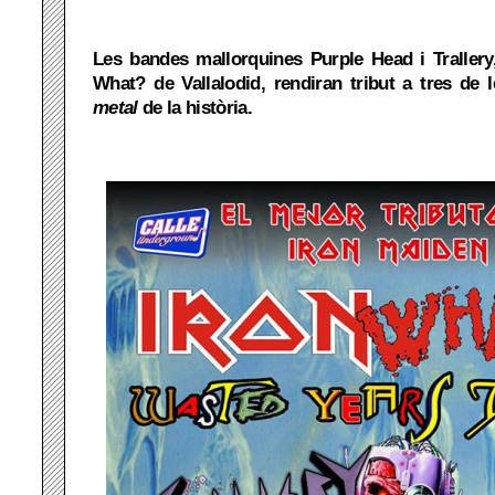
Les bandes mallorquines Purple Head i Traller
What? de Vallalodid, rendiran tribut a tres de 
metal
de la història.