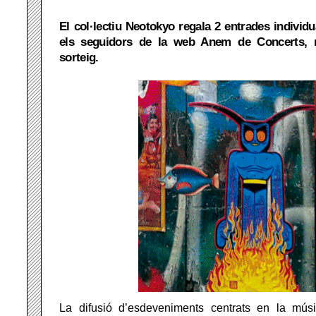
El col·lectiu Neotokyo regala 2 entrades individu
els seguidors de la web Anem de Concerts, m
sorteig.
La difusió d’esdeveniments centrats en la mús