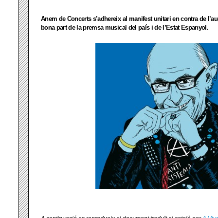
Anem de Concerts s’adhereix al manifest unitari en contra de l’a
bona part de la premsa musical del país i de l’Estat Espanyol.