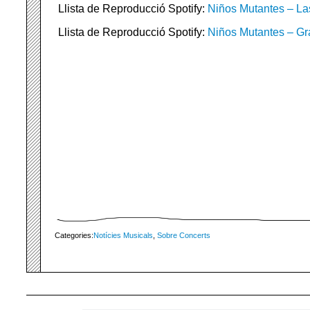
Llista de Reproducció Spotify:
Niños Mutantes – L
Llista de Reproducció Spotify:
Niños Mutantes – Gr
Categories:
Notícies Musicals
,
Sobre Concerts