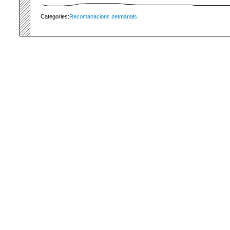
Categories:
Recomanacions setmanals