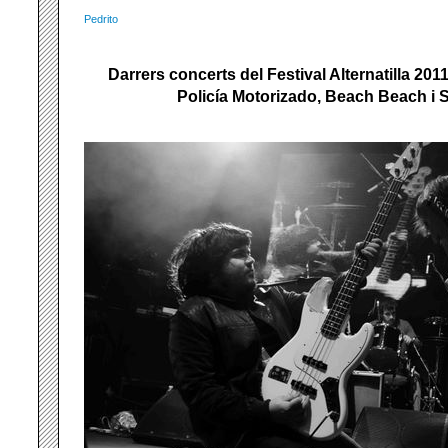
Pedrito
Darrers concerts del Festival Alternatilla 20
Policía Motorizado, Beach Beach i 