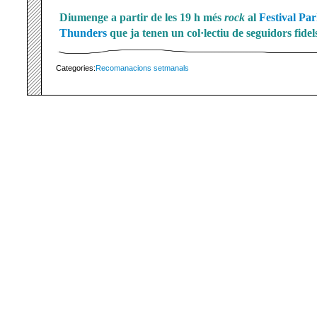
Diumenge a partir de les 19 h més
rock
al
Festival Pa
Thunders
que ja tenen un col·lectiu de seguidors fidel
Categories:
Recomanacions setmanals