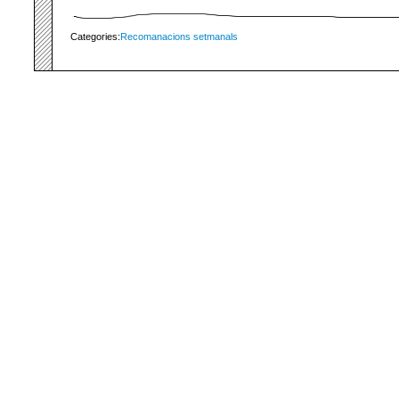
Categories:
Recomanacions setmanals