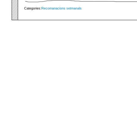
Categories:
Recomanacions setmanals