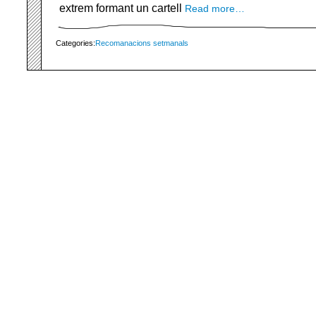
extrem formant un cartell
Read more…
Categories:
Recomanacions setmanals