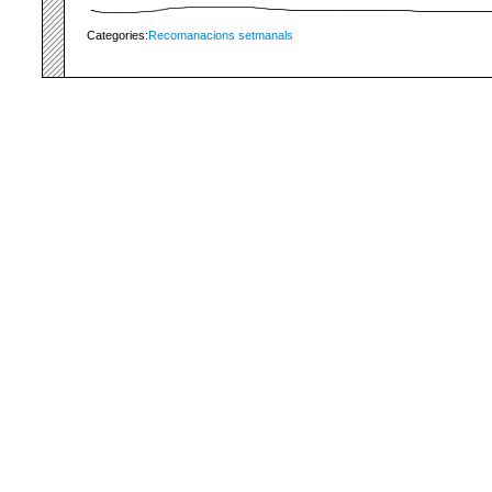
Categories:
Recomanacions setmanals