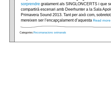
sorprendre
gratament als SINGLONCERTS i que ser
compartirà escenari amb Deerhunter a la Sala Apol
Primavera Sound 2013. Tant per això com, sobretot,
mereixen ser l’encapçalament d’aquesta
Read mor
Categories:
Recomanacions setmanals