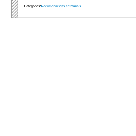
Categories:
Recomanacions setmanals