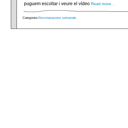
puguem escoltar i veure el vídeo
Read more…
Categories:
Recomanacions setmanals