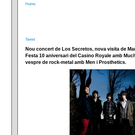
Pedrito
Tweet
Nou concert de Los Secretos, nova visita de Man
Festa 10 aniversari del Casino Royale amb Much
vespre de rock-metal amb Men i Prosthetics.