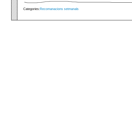
Categories:
Recomanacions setmanals