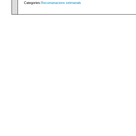
Categories:
Recomanacions setmanals