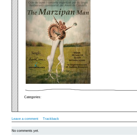
Categories:
Leave a comment
Trackback
No comments yet.